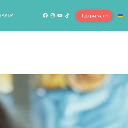
Підтримати
ТАКТИ
Обе