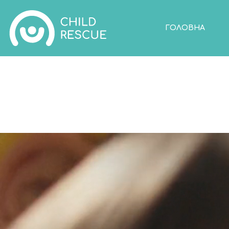
ГОЛОВНА