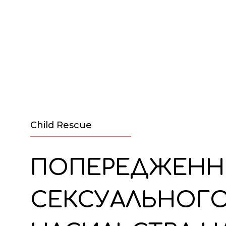
Child Rescue
ПОПЕРЕДЖЕНН
СЕКСУАЛЬНОГ