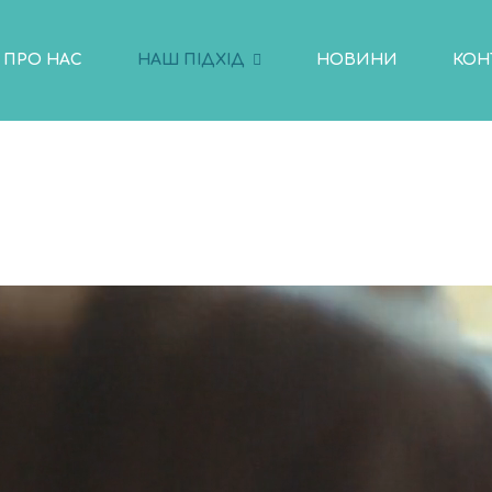
ПРО НАС
НАШ ПІДХІД
НОВИНИ
КОН