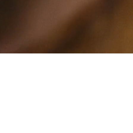
ПОПЕРЕ