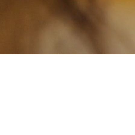
ДЖЕННЯ