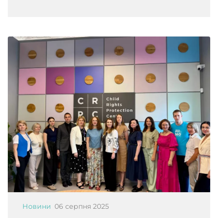
Новини
06 серпня 2025