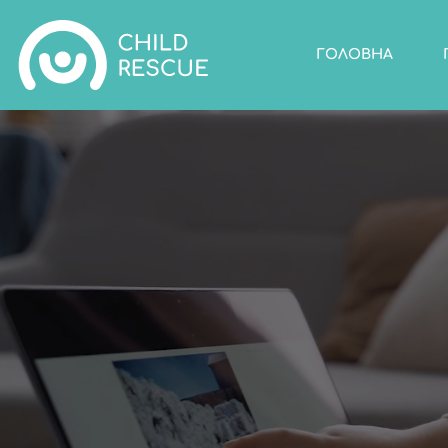
ГОЛОВНА