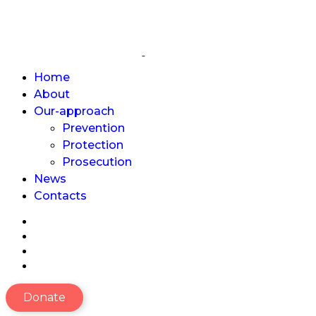
Home
About
Our-approach
Prevention
Protection
Prosecution
News
Contacts
Donate