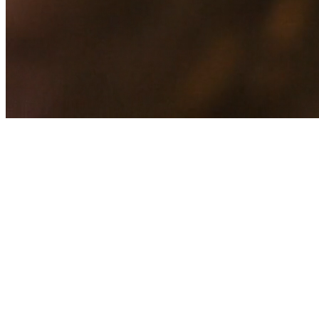
ПОПЕРЕДЖЕННЯ