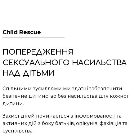
Child Rescue
ПОПЕРЕДЖЕННЯ
СЕКСУАЛЬНОГО НАСИЛЬСТВА
НАД ДІТЬМИ
Спільними зусиллями ми здатні забезпечити
безпечне дитинство без насильства для кожної
дитини.
Захист дітей починається з інформованості та
активних дій з боку батьків, опікунів, фахівців та
суспільства.