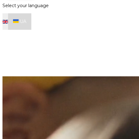
Select your language
UA