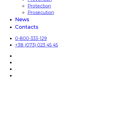
Protection
Prosecution
News
Contacts
0-800-333-129
+38 (073) 023 45 45