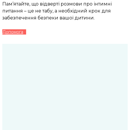
Пам’ятайте, що відверті розмови про інтимні
питання – це не табу, а необхідний крок для
забезпечення безпеки вашої дитини.
Допомога