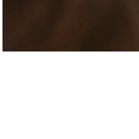
ПОПЕРЕДЖЕННЯ