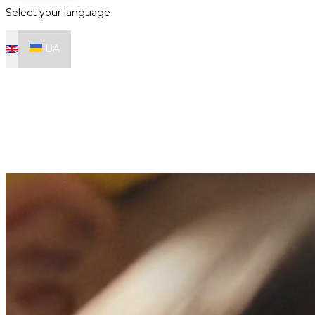
Select your language
UA