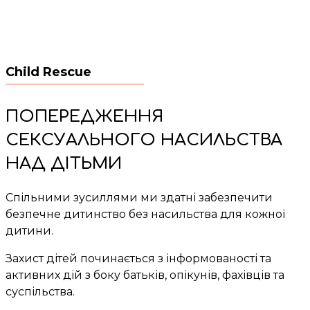
Child Rescue
ПОПЕРЕДЖЕННЯ
СЕКСУАЛЬНОГО НАСИЛЬСТВА
НАД ДІТЬМИ
Спільними зусиллями ми здатні забезпечити
безпечне дитинство без насильства для кожної
дитини.
Захист дітей починається з інформованості та
активних дій з боку батьків, опікунів, фахівців та
суспільства.