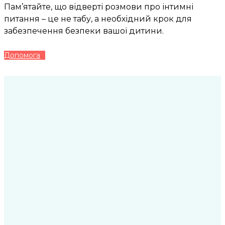
Пам’ятайте, що відверті розмови про інтимні
питання – це не табу, а необхідний крок для
забезпечення безпеки вашої дитини.
Допомога