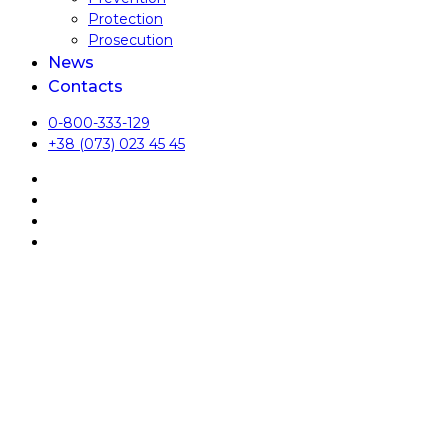
Protection
Prosecution
News
Contacts
0-800-333-129
+38 (073) 023 45 45