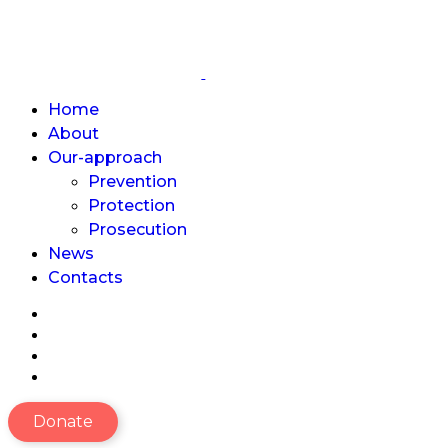
Home
About
Our-approach
Prevention
Protection
Prosecution
News
Contacts
Donate